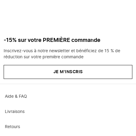
-15% sur votre PREMIÈRE commande
Inscrivez-vous à notre newsletter et bénéficiez de 15 % de
réduction sur votre première commande
JE M'INSCRIS
Aide & FAQ
Livraisons
Retours