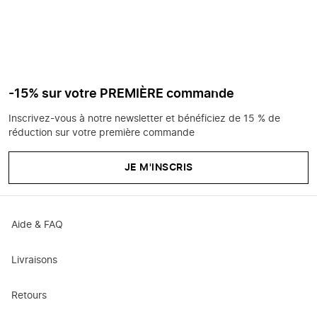
-15% sur votre PREMIÈRE commande
Inscrivez-vous à notre newsletter et bénéficiez de 15 % de
réduction sur votre première commande
JE M'INSCRIS
Aide & FAQ
Livraisons
Retours