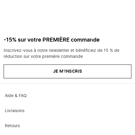
-15% sur votre PREMIÈRE commande
Inscrivez-vous à notre newsletter et bénéficiez de 15 % de
réduction sur votre première commande
JE M'INSCRIS
Aide & FAQ
Livraisons
Retours