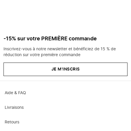
-15% sur votre PREMIÈRE commande
Inscrivez-vous à notre newsletter et bénéficiez de 15 % de
réduction sur votre première commande
JE M'INSCRIS
Aide & FAQ
Livraisons
Retours