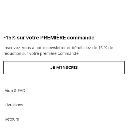
-15% sur votre PREMIÈRE commande
Inscrivez-vous à notre newsletter et bénéficiez de 15 % de
réduction sur votre première commande
JE M'INSCRIS
Aide & FAQ
Livraisons
Retours