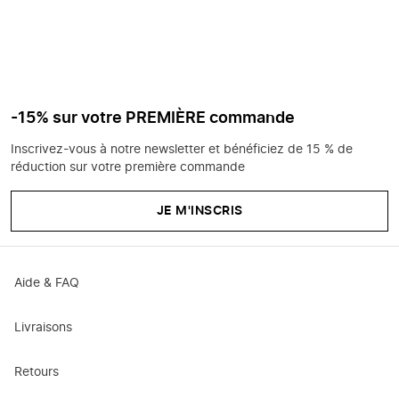
-15% sur votre PREMIÈRE commande
Inscrivez-vous à notre newsletter et bénéficiez de 15 % de
réduction sur votre première commande
JE M'INSCRIS
Aide & FAQ
Livraisons
Retours