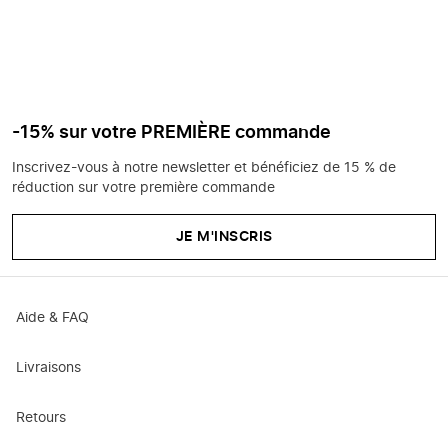
-15% sur votre PREMIÈRE commande
Inscrivez-vous à notre newsletter et bénéficiez de 15 % de
réduction sur votre première commande
JE M'INSCRIS
Aide & FAQ
Livraisons
Retours