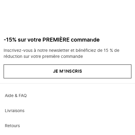
-15% sur votre PREMIÈRE commande
Inscrivez-vous à notre newsletter et bénéficiez de 15 % de
réduction sur votre première commande
JE M'INSCRIS
Aide & FAQ
Livraisons
Retours