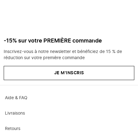
-15% sur votre PREMIÈRE commande
Inscrivez-vous à notre newsletter et bénéficiez de 15 % de
réduction sur votre première commande
JE M'INSCRIS
Aide & FAQ
Livraisons
Retours