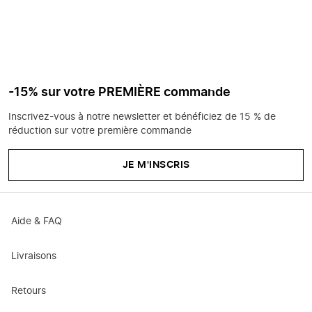
-15% sur votre PREMIÈRE commande
Inscrivez-vous à notre newsletter et bénéficiez de 15 % de
réduction sur votre première commande
JE M'INSCRIS
Aide & FAQ
Livraisons
Retours