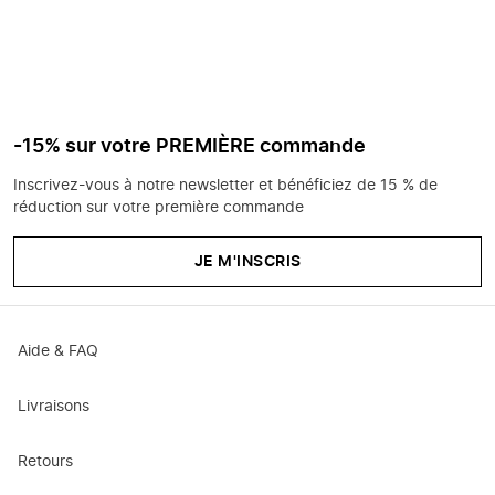
-15% sur votre PREMIÈRE commande
Inscrivez-vous à notre newsletter et bénéficiez de 15 % de
réduction sur votre première commande
JE M'INSCRIS
Aide & FAQ
Livraisons
Retours