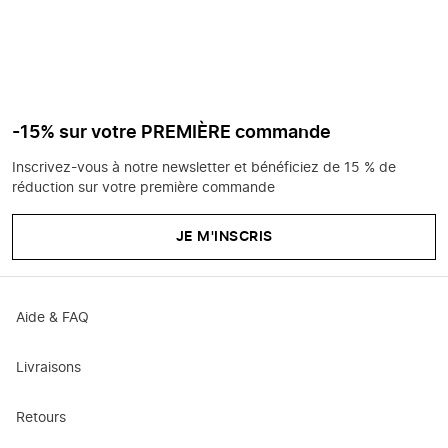
-15% sur votre PREMIÈRE commande
Inscrivez-vous à notre newsletter et bénéficiez de 15 % de
réduction sur votre première commande
JE M'INSCRIS
Aide & FAQ
Livraisons
Retours