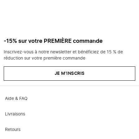
-15% sur votre PREMIÈRE commande
Inscrivez-vous à notre newsletter et bénéficiez de 15 % de
réduction sur votre première commande
JE M'INSCRIS
Aide & FAQ
Livraisons
Retours