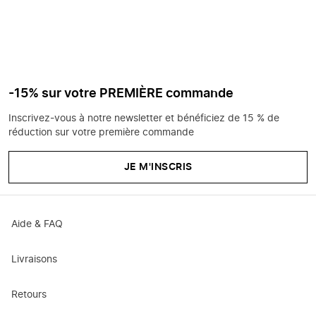
-15% sur votre PREMIÈRE commande
Inscrivez-vous à notre newsletter et bénéficiez de 15 % de
réduction sur votre première commande
JE M'INSCRIS
Aide & FAQ
Livraisons
Retours