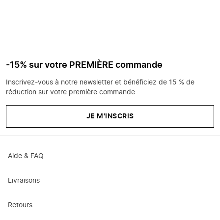
-15% sur votre PREMIÈRE commande
Inscrivez-vous à notre newsletter et bénéficiez de 15 % de
réduction sur votre première commande
JE M'INSCRIS
Aide & FAQ
Livraisons
Retours