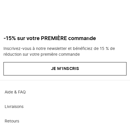
-15% sur votre PREMIÈRE commande
Inscrivez-vous à notre newsletter et bénéficiez de 15 % de
réduction sur votre première commande
JE M'INSCRIS
Aide & FAQ
Livraisons
Retours