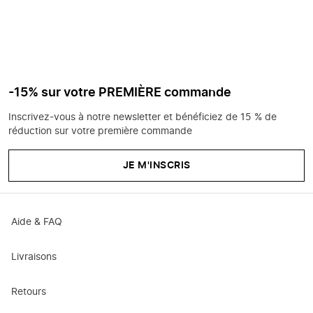
-15% sur votre PREMIÈRE commande
Inscrivez-vous à notre newsletter et bénéficiez de 15 % de
réduction sur votre première commande
JE M'INSCRIS
Aide & FAQ
Livraisons
Retours