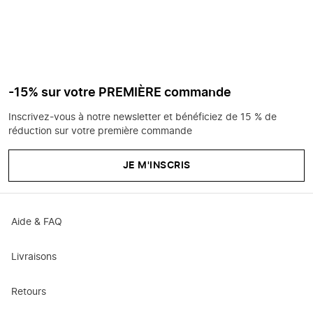
-15% sur votre PREMIÈRE commande
Inscrivez-vous à notre newsletter et bénéficiez de 15 % de
réduction sur votre première commande
JE M'INSCRIS
Aide & FAQ
Livraisons
Retours