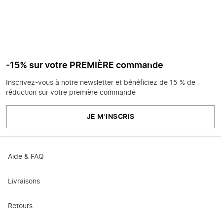
-15% sur votre PREMIÈRE commande
Inscrivez-vous à notre newsletter et bénéficiez de 15 % de
réduction sur votre première commande
JE M'INSCRIS
Aide & FAQ
Livraisons
Retours