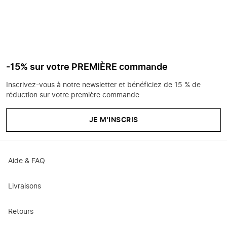
-15% sur votre PREMIÈRE commande
Inscrivez-vous à notre newsletter et bénéficiez de 15 % de
réduction sur votre première commande
JE M'INSCRIS
Aide & FAQ
Livraisons
Retours