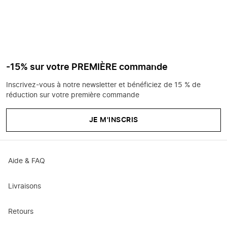
-15% sur votre PREMIÈRE commande
Inscrivez-vous à notre newsletter et bénéficiez de 15 % de
réduction sur votre première commande
JE M'INSCRIS
Aide & FAQ
Livraisons
Retours