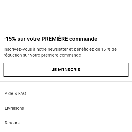
-15% sur votre PREMIÈRE commande
Inscrivez-vous à notre newsletter et bénéficiez de 15 % de
réduction sur votre première commande
JE M'INSCRIS
Aide & FAQ
Livraisons
Retours