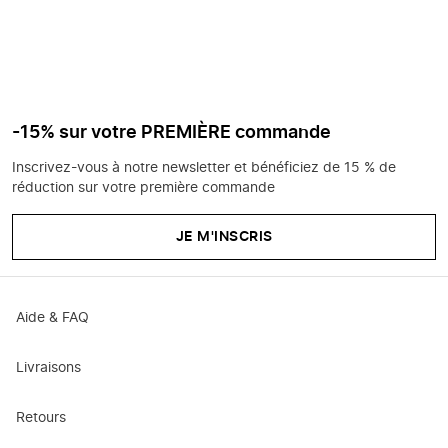
-15% sur votre PREMIÈRE commande
Inscrivez-vous à notre newsletter et bénéficiez de 15 % de
réduction sur votre première commande
JE M'INSCRIS
Aide & FAQ
Livraisons
Retours