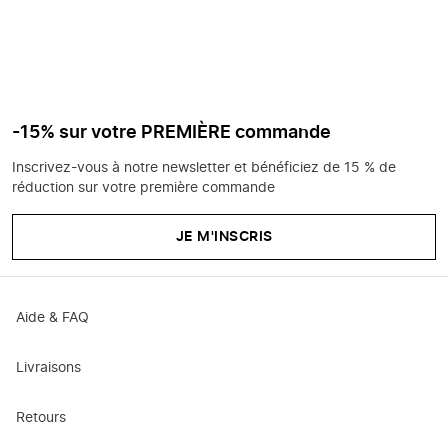
-15% sur votre PREMIÈRE commande
Inscrivez-vous à notre newsletter et bénéficiez de 15 % de
réduction sur votre première commande
JE M'INSCRIS
Aide & FAQ
Livraisons
Retours