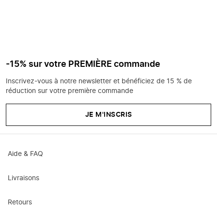
-15% sur votre PREMIÈRE commande
Inscrivez-vous à notre newsletter et bénéficiez de 15 % de
réduction sur votre première commande
JE M'INSCRIS
Aide & FAQ
Livraisons
Retours