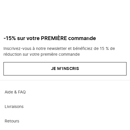
-15% sur votre PREMIÈRE commande
Inscrivez-vous à notre newsletter et bénéficiez de 15 % de
réduction sur votre première commande
JE M'INSCRIS
Aide & FAQ
Livraisons
Retours