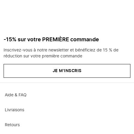
-15% sur votre PREMIÈRE commande
Inscrivez-vous à notre newsletter et bénéficiez de 15 % de
réduction sur votre première commande
JE M'INSCRIS
Aide & FAQ
Livraisons
Retours