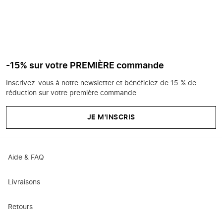
-15% sur votre PREMIÈRE commande
Inscrivez-vous à notre newsletter et bénéficiez de 15 % de
réduction sur votre première commande
JE M'INSCRIS
Aide & FAQ
Livraisons
Retours