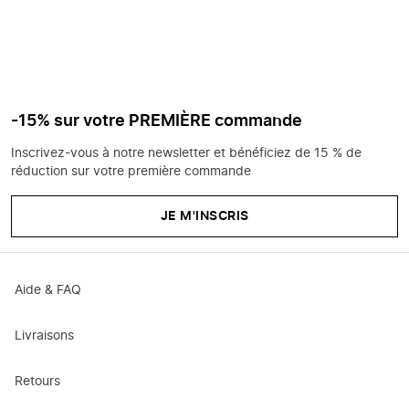
-15% sur votre PREMIÈRE commande
Inscrivez-vous à notre newsletter et bénéficiez de 15 % de
réduction sur votre première commande
JE M'INSCRIS
Aide & FAQ
Livraisons
Retours