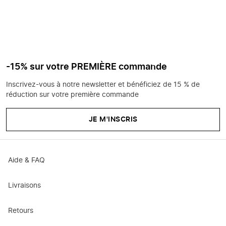
-15% sur votre PREMIÈRE commande
Inscrivez-vous à notre newsletter et bénéficiez de 15 % de
réduction sur votre première commande
JE M'INSCRIS
Aide & FAQ
Livraisons
Retours