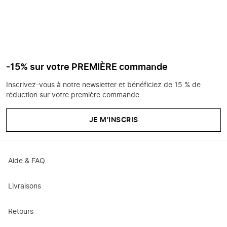
-15% sur votre PREMIÈRE commande
Inscrivez-vous à notre newsletter et bénéficiez de 15 % de
réduction sur votre première commande
JE M'INSCRIS
Aide & FAQ
Livraisons
Retours