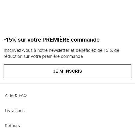
-15% sur votre PREMIÈRE commande
Inscrivez-vous à notre newsletter et bénéficiez de 15 % de
réduction sur votre première commande
JE M'INSCRIS
Aide & FAQ
Livraisons
Retours