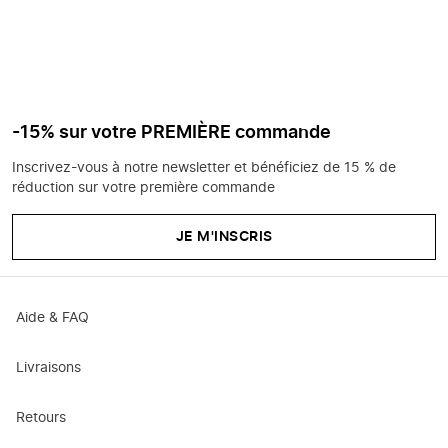
-15% sur votre PREMIÈRE commande
Inscrivez-vous à notre newsletter et bénéficiez de 15 % de
réduction sur votre première commande
JE M'INSCRIS
Aide & FAQ
Livraisons
Retours