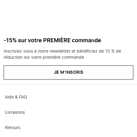
-15% sur votre PREMIÈRE commande
Inscrivez-vous à notre newsletter et bénéficiez de 15 % de
réduction sur votre première commande
JE M'INSCRIS
Aide & FAQ
Livraisons
Retours