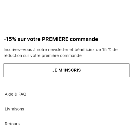
-15% sur votre PREMIÈRE commande
Inscrivez-vous à notre newsletter et bénéficiez de 15 % de
réduction sur votre première commande
JE M'INSCRIS
Aide & FAQ
Livraisons
Retours