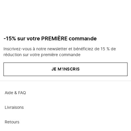
-15% sur votre PREMIÈRE commande
Inscrivez-vous à notre newsletter et bénéficiez de 15 % de
réduction sur votre première commande
JE M'INSCRIS
Aide & FAQ
Livraisons
Retours