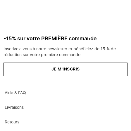
-15% sur votre PREMIÈRE commande
Inscrivez-vous à notre newsletter et bénéficiez de 15 % de
réduction sur votre première commande
JE M'INSCRIS
Aide & FAQ
Livraisons
Retours