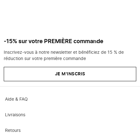
-15% sur votre PREMIÈRE commande
Inscrivez-vous à notre newsletter et bénéficiez de 15 % de
réduction sur votre première commande
JE M'INSCRIS
Aide & FAQ
Livraisons
Retours