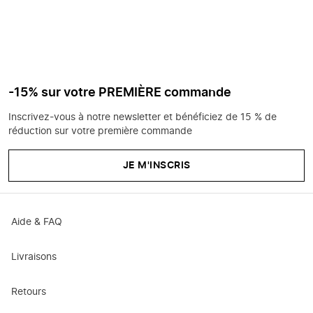
-15% sur votre PREMIÈRE commande
Inscrivez-vous à notre newsletter et bénéficiez de 15 % de
réduction sur votre première commande
JE M'INSCRIS
Aide & FAQ
Livraisons
Retours