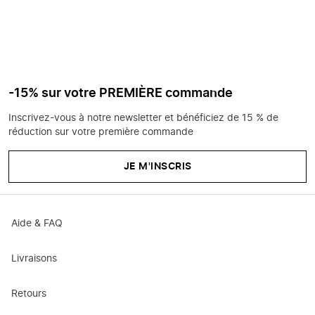
-15% sur votre PREMIÈRE commande
Inscrivez-vous à notre newsletter et bénéficiez de 15 % de
réduction sur votre première commande
JE M'INSCRIS
Aide & FAQ
Livraisons
Retours