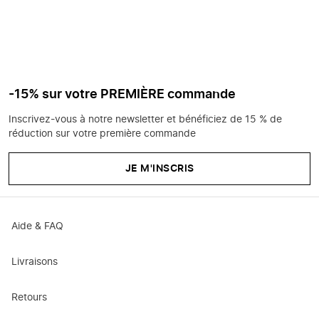
-15% sur votre PREMIÈRE commande
Inscrivez-vous à notre newsletter et bénéficiez de 15 % de
réduction sur votre première commande
JE M'INSCRIS
Aide & FAQ
Livraisons
Retours