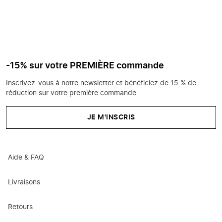
-15% sur votre PREMIÈRE commande
Inscrivez-vous à notre newsletter et bénéficiez de 15 % de
réduction sur votre première commande
JE M'INSCRIS
Aide & FAQ
Livraisons
Retours