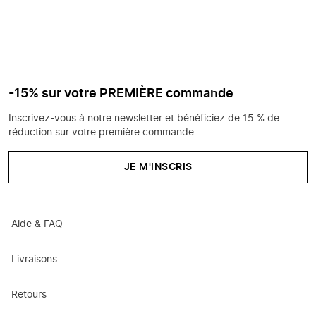
-15% sur votre PREMIÈRE commande
Inscrivez-vous à notre newsletter et bénéficiez de 15 % de
réduction sur votre première commande
JE M'INSCRIS
Aide & FAQ
Livraisons
Retours