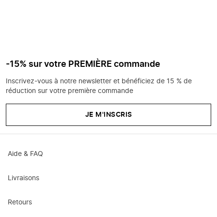
-15% sur votre PREMIÈRE commande
Inscrivez-vous à notre newsletter et bénéficiez de 15 % de
réduction sur votre première commande
JE M'INSCRIS
Aide & FAQ
Livraisons
Retours