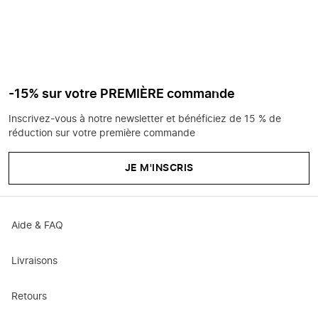
-15% sur votre PREMIÈRE commande
Inscrivez-vous à notre newsletter et bénéficiez de 15 % de
réduction sur votre première commande
JE M'INSCRIS
Aide & FAQ
Livraisons
Retours