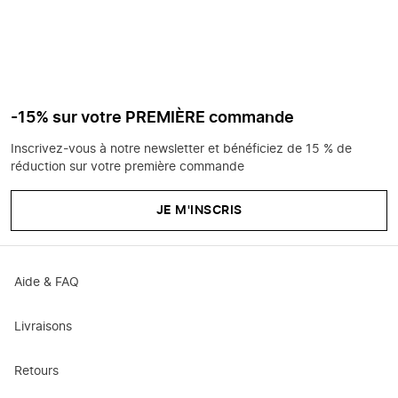
-15% sur votre PREMIÈRE commande
Inscrivez-vous à notre newsletter et bénéficiez de 15 % de
réduction sur votre première commande
JE M'INSCRIS
Aide & FAQ
Livraisons
Retours