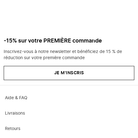
-15% sur votre PREMIÈRE commande
Inscrivez-vous à notre newsletter et bénéficiez de 15 % de
réduction sur votre première commande
JE M'INSCRIS
Aide & FAQ
Livraisons
Retours