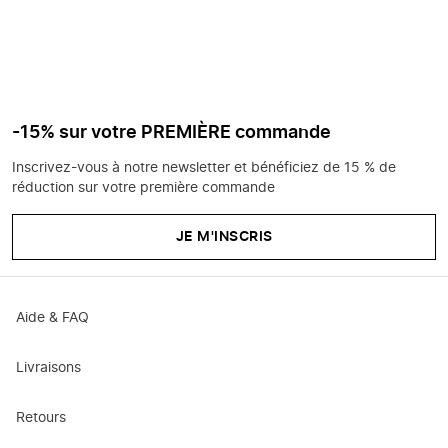
-15% sur votre PREMIÈRE commande
Inscrivez-vous à notre newsletter et bénéficiez de 15 % de
réduction sur votre première commande
JE M'INSCRIS
Aide & FAQ
Livraisons
Retours