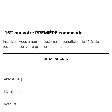
-15% sur votre PREMIÈRE commande
Inscrivez-vous à notre newsletter et bénéficiez de 15 % de
réduction sur votre première commande
JE M'INSCRIS
Aide & FAQ
Livraisons
Retours