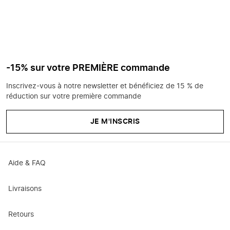
-15% sur votre PREMIÈRE commande
Inscrivez-vous à notre newsletter et bénéficiez de 15 % de
réduction sur votre première commande
JE M'INSCRIS
Aide & FAQ
Livraisons
Retours